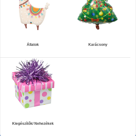
Állatok
Karácsony
Kiegészítők/ Nehezékek